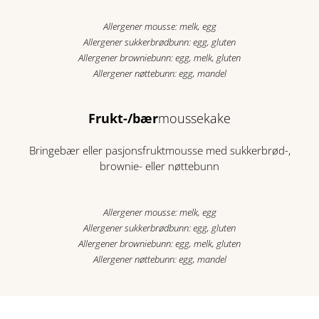
Allergener mousse: melk, egg
Allergener sukkerbrødbunn: egg, gluten
Allergener browniebunn: egg, melk, gluten
Allergener nøttebunn: egg, mandel
Frukt-/bær
moussekake
Bringebær eller pasjonsfruktmousse med sukkerbrød-,
brownie- eller nøttebunn
Allergener mousse: melk, egg
Allergener sukkerbrødbunn: egg, gluten
Allergener browniebunn: egg, melk, gluten
Allergener nøttebunn: egg, mandel