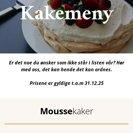
Kakemeny
Er det noe du ønsker som ikke står i listen vår? Hør
med oss, det kan hende det kan ordnes.
Prisene er gyldige t.o.m 31.12.25
Mousse
kaker