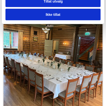
Tillat utvalg
Ikke tillat